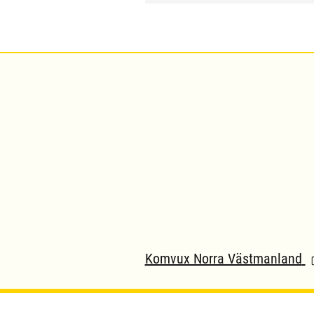
Komvux Norra Västmanland
(