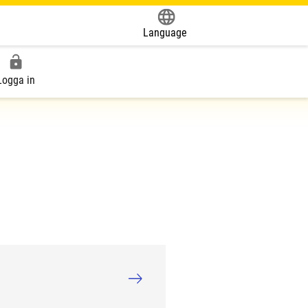
Language
Powered by
Logga in