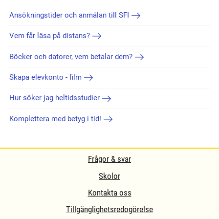
Ansökningstider och anmälan till SFI
Vem får läsa på distans?
Böcker och datorer, vem betalar dem?
Skapa elevkonto - film
Hur söker jag heltidsstudier
Komplettera med betyg i tid!
Frågor & svar
Skolor
Kontakta oss
Tillgänglighetsredogörelse