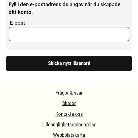
Fyll i den e-postadress du angav när du skapade
ditt konto.
E-post
Frågor & svar
Skolor
Kontakta oss
Tillgänglighetsredogörelse
Webbplatskarta