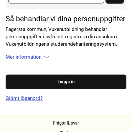
Så behandlar vi dina personuppgifter
Fagersta kommun, Vuxenutbildning behandlar
personuppgifter i syfte att registrera din ansökan i
Vuxenutbildningens studerandehanteringssystem.
Mer information
Glömt lösenord?
Frågor & svar